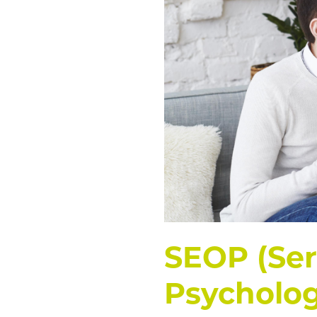
SEOP (Ser
Psycholog