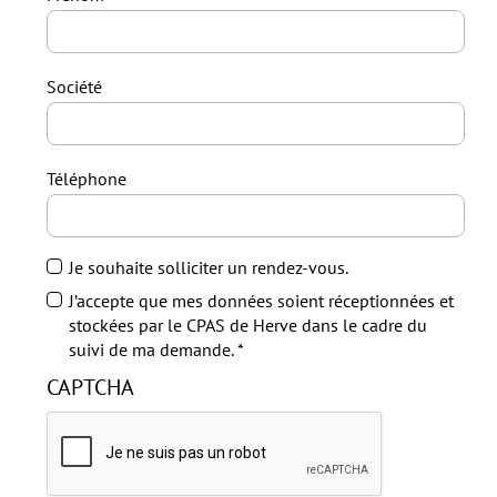
Société
Téléphone
Je souhaite solliciter un rendez-vous.
J’accepte que mes données soient réceptionnées et
stockées par le CPAS de Herve dans le cadre du
suivi de ma demande.
CAPTCHA