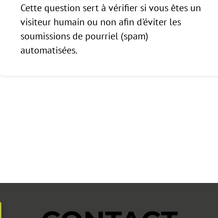
Cette question sert à vérifier si vous êtes un
visiteur humain ou non afin d'éviter les
soumissions de pourriel (spam)
automatisées.