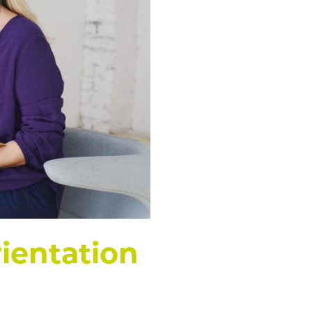
ientation