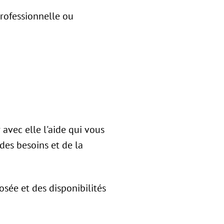
professionnelle ou
avec elle l'aide qui vous
des besoins et de la
osée et des disponibilités