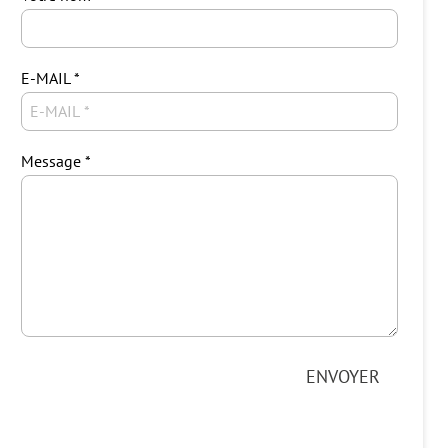
E-MAIL
Message
ENVOYER