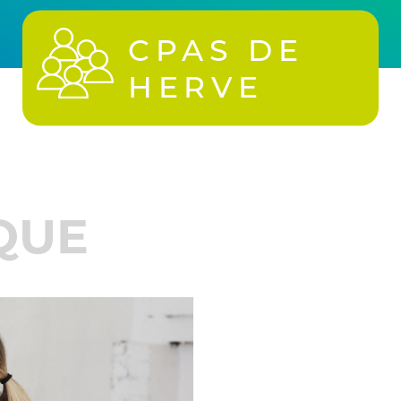
CPAS DE
HERVE
QUE