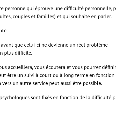
ute personne qui éprouve une difficulté personnelle, 
ultes, couples et familles) et qui souhaite en parler.
ité :
i avant que celui-ci ne devienne un réel problème
 plus difficile.
us accueillera, vous écoutera et vous pourrez définir 
eut être un suivi à court ou à long terme en fonction 
vers un autre service peut aussi être possible.
psychologues sont fixés en fonction de la difficulté p