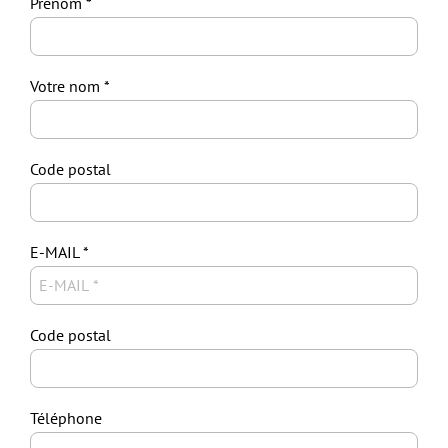
Prénom
Votre nom
Code postal
E-MAIL
Code postal
Téléphone