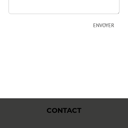
ENVOYER
CONTACT