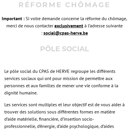
RÉFORME CHÔMAGE
Important :
Si votre demande concerne la réforme du chômage,
merci de nous contacter
exclusivement
à l’adresse suivante
:
social@cpas-herve.be
PÔLE SOCIAL
Le pôle social du CPAS de HERVE regroupe les différents
services sociaux qui ont pour mission de permettre aux
personnes et aux familles de mener une vie conforme à la
dignité humaine.
Les services sont multiples et leur objectif est de vous aider à
trouver des solutions sous différentes formes en matière
d’aide matérielle, financière, d’insertion socio-
professionnelle, d’énergie, d’aide psychologique, d’aides