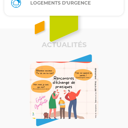
LOGEMENTS D’URGENCE
ACTUALITÉS
Image