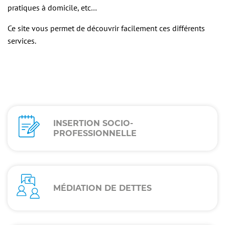
pratiques à domicile, etc…
Ce site vous permet de découvrir facilement ces différents
services.
POLES
INSERTION SOCIO-
SUB
PROFESSIONNELLE
MENU
MÉDIATION DE DETTES