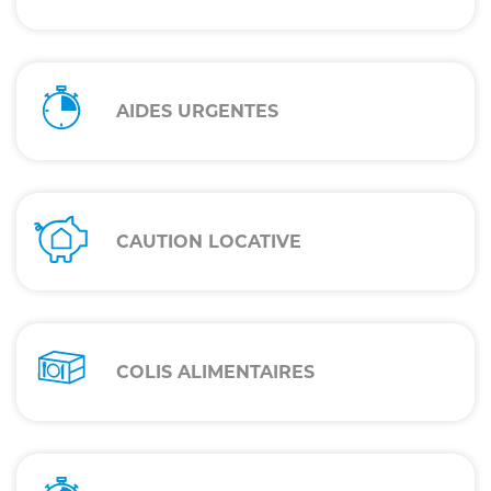
AIDES URGENTES
CAUTION LOCATIVE
COLIS ALIMENTAIRES