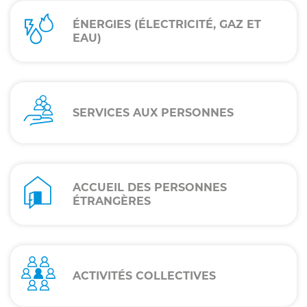
ÉNERGIES (ÉLECTRICITÉ, GAZ ET
EAU)
SERVICES AUX PERSONNES
ACCUEIL DES PERSONNES
ÉTRANGÈRES
ACTIVITÉS COLLECTIVES