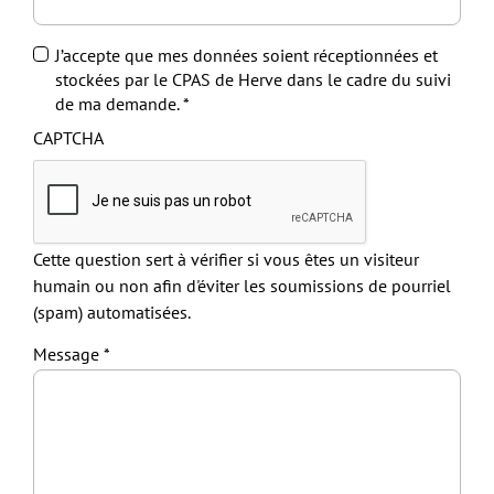
J’accepte que mes données soient réceptionnées et
stockées par le CPAS de Herve dans le cadre du suivi
de ma demande.
CAPTCHA
Cette question sert à vérifier si vous êtes un visiteur
humain ou non afin d'éviter les soumissions de pourriel
(spam) automatisées.
Message