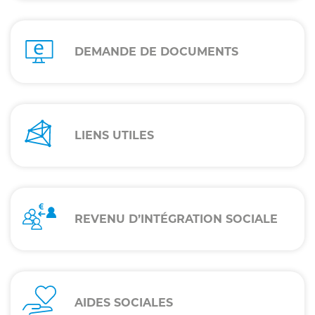
DEMANDE DE DOCUMENTS
LIENS UTILES
REVENU D’INTÉGRATION SOCIALE
AIDES SOCIALES