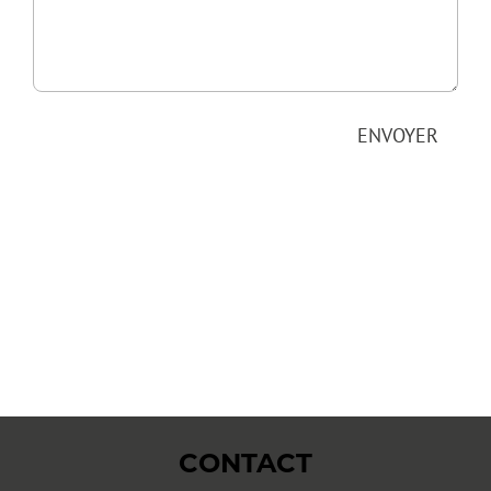
ENVOYER
CONTACT