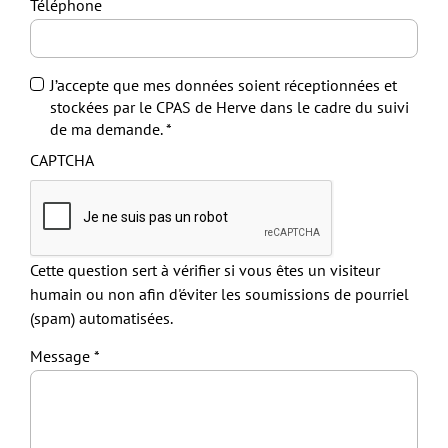
Téléphone
J’accepte que mes données soient réceptionnées et
stockées par le CPAS de Herve dans le cadre du suivi
de ma demande.
CAPTCHA
Cette question sert à vérifier si vous êtes un visiteur
humain ou non afin d'éviter les soumissions de pourriel
(spam) automatisées.
Message