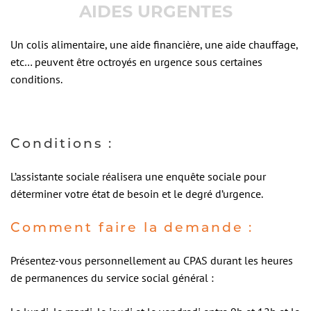
AIDES URGENTES
Un colis alimentaire, une aide financière, une aide chauffage,
etc… peuvent être octroyés en urgence sous certaines
conditions.
Conditions :
L’assistante sociale réalisera une enquête sociale pour
déterminer votre état de besoin et le degré d’urgence.
Comment faire la demande :
Présentez-vous personnellement au CPAS durant les heures
de permanences du service social général :