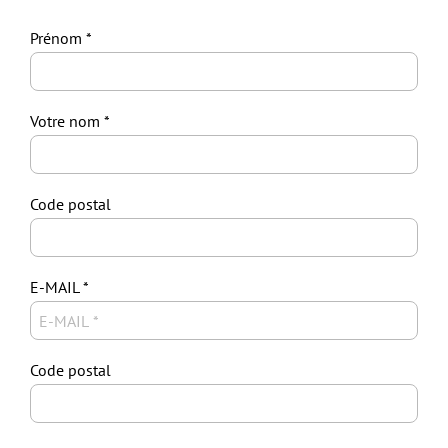
Prénom
Votre nom
Code postal
E-MAIL
Code postal