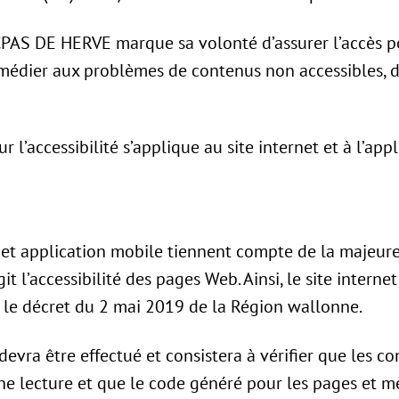
 CPAS DE HERVE marque sa volonté d’assurer l’accès pou
remédier aux problèmes de contenus non accessibles, 
 l’accessibilité s’applique au site internet et à l’appl
t et application mobile tiennent compte de la majeure
 l’accessibilité des pages Web. Ainsi, le site internet
c le décret du 2 mai 2019 de la Région wallonne.
devra être effectué et consistera à vérifier que les c
nne lecture et que le code généré pour les pages et 