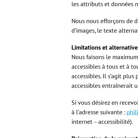
les attributs et données n
Nous nous efforçons de do
d’images, le texte alterna
Limitations et alternative
Nous faisons le maximum 
accessibles à tous et à 
accessibles. Il s’agit pl
accessibles entraînerait 
Si vous désirez en recevo
à l’adresse suivante :
phil
internet – accessibilité).