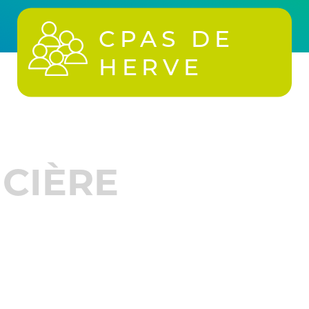
CPAS DE
HERVE
NCIÈRE