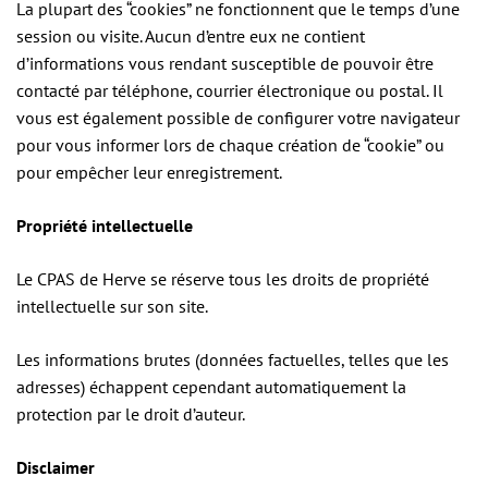
La plupart des “cookies” ne fonctionnent que le temps d’une
session ou visite. Aucun d’entre eux ne contient
d’informations vous rendant susceptible de pouvoir être
contacté par téléphone, courrier électronique ou postal. Il
vous est également possible de configurer votre navigateur
pour vous informer lors de chaque création de “cookie” ou
pour empêcher leur enregistrement.
Propriété intellectuelle
Le CPAS de Herve se réserve tous les droits de propriété
intellectuelle sur son site.
Les informations brutes (données factuelles, telles que les
adresses) échappent cependant automatiquement la
protection par le droit d’auteur.
Disclaimer