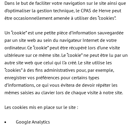
Dans le but de faciliter votre navigation sur le site ainsi que
d’optimaliser la gestion technique, le CPAS de Herve peut
être occasionnellement amenée à utiliser des “cookies”.
Un “cookie” est une petite pièce d’information sauvegardée
par un site web au sein du navigateur Internet de votre
ordinateur. Ce “cookie” peut être récupéré lors d’une visite
ultérieure sur ce même site. Le “cookie” ne peut être lu par un
autre site web que celui qui l’a créé. Le site utilise les
“cookies” à des fins administratives pour, par exemple,
enregistrer vos préférences pour certains types
d’informations, ce qui vous évitera de devoir répéter les
mêmes saisies au clavier lors de chaque visite à notre site.
Les cookies mis en place sur le site :
Google Analytics