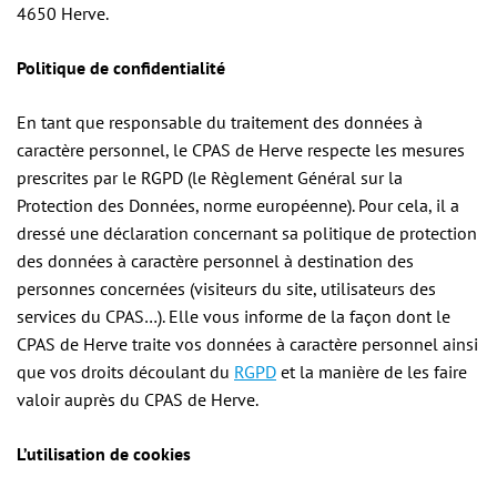
4650 Herve.
Politique de confidentialité
En tant que responsable du traitement des données à
caractère personnel, le CPAS de Herve respecte les mesures
prescrites par le RGPD (le Règlement Général sur la
Protection des Données, norme européenne). Pour cela, il a
dressé une déclaration concernant sa politique de protection
des données à caractère personnel à destination des
personnes concernées (visiteurs du site, utilisateurs des
services du CPAS…). Elle vous informe de la façon dont le
CPAS de Herve traite vos données à caractère personnel ainsi
que vos droits découlant du
RGPD
et la manière de les faire
valoir auprès du CPAS de Herve.
L’utilisation de cookies