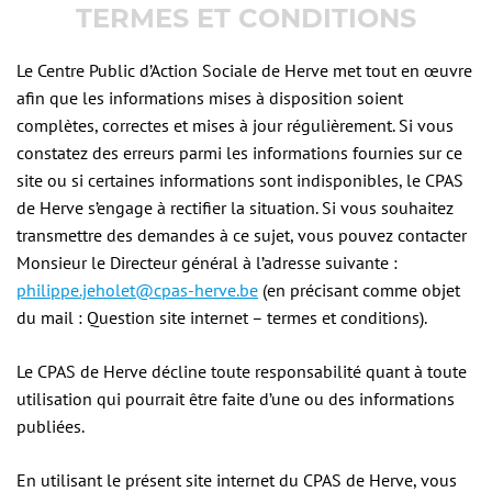
TERMES ET CONDITIONS
Le Centre Public d’Action Sociale de Herve met tout en œuvre
afin que les informations mises à disposition soient
complètes, correctes et mises à jour régulièrement. Si vous
constatez des erreurs parmi les informations fournies sur ce
site ou si certaines informations sont indisponibles, le CPAS
de Herve s’engage à rectifier la situation. Si vous souhaitez
transmettre des demandes à ce sujet, vous pouvez contacter
Monsieur le Directeur général à l’adresse suivante :
philippe.jeholet@cpas-herve.be
(en précisant comme objet
du mail : Question site internet – termes et conditions).
Le CPAS de Herve décline toute responsabilité quant à toute
utilisation qui pourrait être faite d’une ou des informations
publiées.
En utilisant le présent site internet du CPAS de Herve, vous