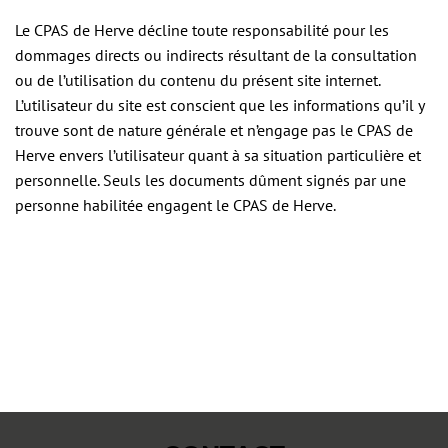
Le CPAS de Herve décline toute responsabilité pour les
dommages directs ou indirects résultant de la consultation
ou de l’utilisation du contenu du présent site internet.
L’utilisateur du site est conscient que les informations qu’il y
trouve sont de nature générale et n’engage pas le CPAS de
Herve envers l’utilisateur quant à sa situation particulière et
personnelle. Seuls les documents dûment signés par une
personne habilitée engagent le CPAS de Herve.