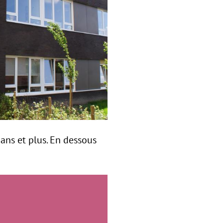
ans et plus. En dessous