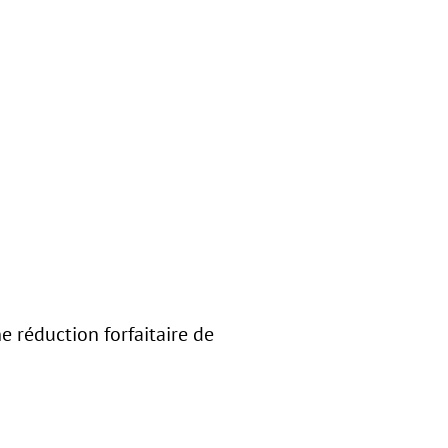
 réduction forfaitaire de