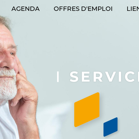
AGENDA
OFFRES D'EMPLOI
LIE
GATION
CIPALE
SERVIC