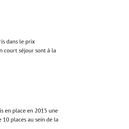
is dans le prix
 court séjour sont à la
mis en place en 2015 une
e 10 places au sein de la