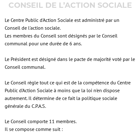
CONSEIL DE L’ACTION SOCIALE
Le Centre Public d'Action Sociale est administré par un
Conseil de l'action sociale.
Les membres du Conseil sont désignés par le Conseil
communal pour une durée de 6 ans.
Le Président est désigné dans le pacte de majorité voté par le
Conseil communal.
Le Conseil règle tout ce qui est de la compétence du Centre
Public d'Action Sociale à moins que la loi n'en dispose
autrement. Il détermine de ce fait la politique sociale
générale du C.P.A.S.
Le Conseil comporte 11 membres.
Il se compose comme suit :