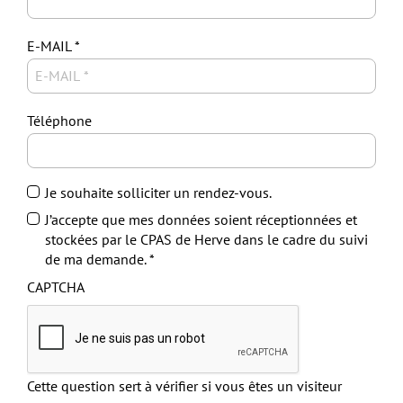
E-MAIL
Téléphone
Je souhaite solliciter un rendez-vous.
J’accepte que mes données soient réceptionnées et
stockées par le CPAS de Herve dans le cadre du suivi
de ma demande.
CAPTCHA
Cette question sert à vérifier si vous êtes un visiteur