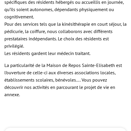
spécifiques des résidents hébergés ou accueillis en journée,
qu’ils soient autonomes, dépendants physiquement ou
cognitivement.
Pour des services tels que la kinésithérapie en court séjour, la
pédicurie, la coiffure, nous collaborons avec différents
prestataires indépendants. Le choix des résidents est
privilégié.
Les résidents gardent leur médecin traitant.
La particularité de la Maison de Repos Sainte-Elisabeth est
l’ouverture de celle-ci aux diverses associations locales,
établissements scolaires, bénévoles…. Vous pouvez
découvrir nos activités en parcourant le projet de vie en
annexe.