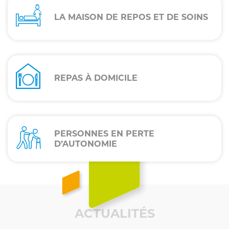
POLES
SUB
LA MAISON DE REPOS ET DE SOINS
MENU
REPAS À DOMICILE
PERSONNES EN PERTE
D’AUTONOMIE
ACTUALITÉS