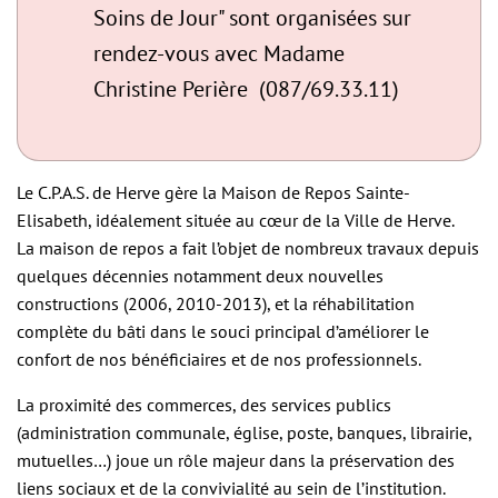
Soins de Jour" sont organisées sur
rendez-vous avec Madame
Christine Perière (087/69.33.11)
Le C.P.A.S. de Herve gère la Maison de Repos Sainte-
Elisabeth, idéalement située au cœur de la Ville de Herve.
La maison de repos a fait l’objet de nombreux travaux depuis
quelques décennies notamment deux nouvelles
constructions (2006, 2010-2013), et la réhabilitation
complète du bâti dans le souci principal d’améliorer le
confort de nos bénéficiaires et de nos professionnels.
La proximité des commerces, des services publics
(administration communale, église, poste, banques, librairie,
mutuelles…) joue un rôle majeur dans la préservation des
liens sociaux et de la convivialité au sein de l’institution.