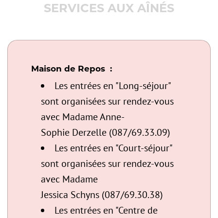
SERVICES AUX AÎNÉS
Image
Maison de Repos :
Les entrées en "Long-séjour"
sont organisées sur rendez-vous
avec Madame Anne-
Sophie Derzelle (087/69.33.09)
Les entrées en "Court-séjour"
sont organisées sur rendez-vous
avec Madame
Jessica Schyns (087/69.30.38)
Les entrées en "Centre de