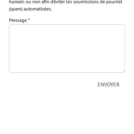
humain ou non afin d'éviter les soumissions de pourriel
(spam) automatisées.
Message
ENVOYER