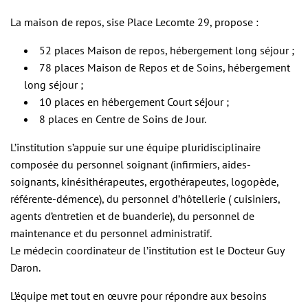
La maison de repos, sise Place Lecomte 29, propose :
52 places Maison de repos, hébergement long séjour ;
78 places Maison de Repos et de Soins, hébergement
long séjour ;
10 places en hébergement Court séjour ;
8 places en Centre de Soins de Jour.
L’institution s’appuie sur une équipe pluridisciplinaire
composée du personnel soignant (infirmiers, aides-
soignants, kinésithérapeutes, ergothérapeutes, logopède,
référente-démence), du personnel d’hôtellerie ( cuisiniers,
agents d’entretien et de buanderie), du personnel de
maintenance et du personnel administratif.
Le médecin coordinateur de l’institution est le Docteur Guy
Daron.
L’équipe met tout en œuvre pour répondre aux besoins