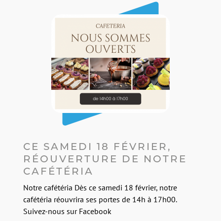
Image
CE SAMEDI 18 FÉVRIER,
RÉOUVERTURE DE NOTRE
CAFÉTÉRIA
Notre cafétéria Dès ce samedi 18 février, notre
cafétéria réouvrira ses portes de 14h à 17h00.
Suivez-nous sur Facebook