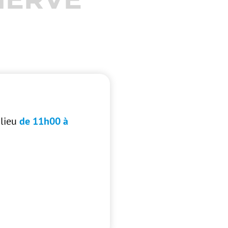
 lieu
de 11h00 à