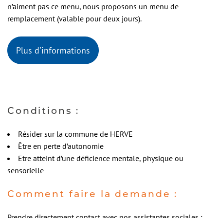
n’aiment pas ce menu, nous proposons un menu de
remplacement (valable pour deux jours).
Plus d'informations
Conditions :
Résider sur la commune de HERVE
Être en perte d’autonomie
Etre atteint d’une déficience mentale, physique ou
sensorielle
Comment faire la demande :
Prendre directement contact avec nos assistantes sociales :