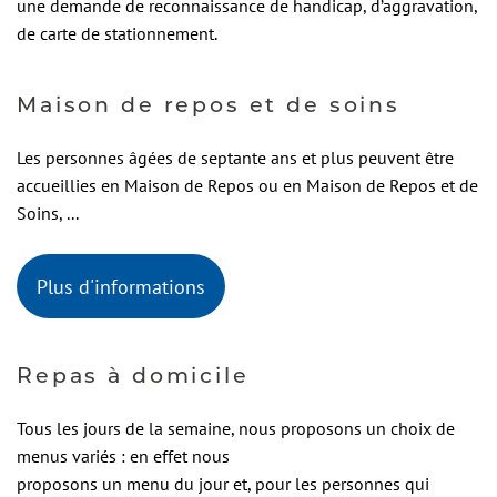
une demande de reconnaissance de handicap, d’aggravation,
de carte de stationnement.
Maison de repos et de soins
Les personnes âgées de septante ans et plus peuvent être
accueillies en Maison de Repos ou en Maison de Repos et de
Soins, ...
Plus d'informations
Repas à domicile
Tous les jours de la semaine, nous proposons un choix de
menus variés : en effet nous
proposons un menu du jour et, pour les personnes qui