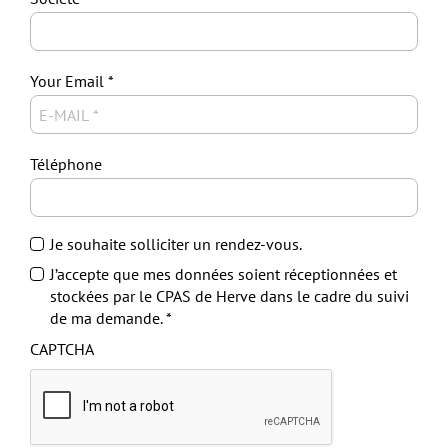
Your Email
Téléphone
Je souhaite solliciter un rendez-vous.
J’accepte que mes données soient réceptionnées et
stockées par le CPAS de Herve dans le cadre du suivi
de ma demande.
CAPTCHA