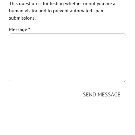
This question is for testing whether or not you are a
human visitor and to prevent automated spam
submissions.
Message
SEND MESSAGE