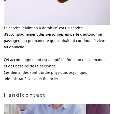
Le service "Maintien à domicile" est un service
d’accompagnement des personnes en perte d’autonomie
passagère ou permanente qui souhaitent continuer à vivre
au domicile.
Cet accompagnement est adapté en fonction des demandes
et des besoins de la personne.
Ces demandes sont d’ordre physique, psychique,
administratif, social et financier.
Handicontact
I
m