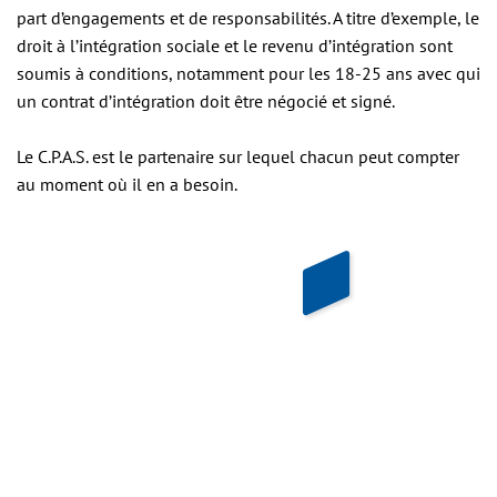
part d’engagements et de responsabilités. A titre d’exemple, le
droit à l’intégration sociale et le revenu d’intégration sont
soumis à conditions, notamment pour les 18-25 ans avec qui
un contrat d’intégration doit être négocié et signé.
Le C.P.A.S. est le partenaire sur lequel chacun peut compter
au moment où il en a besoin.