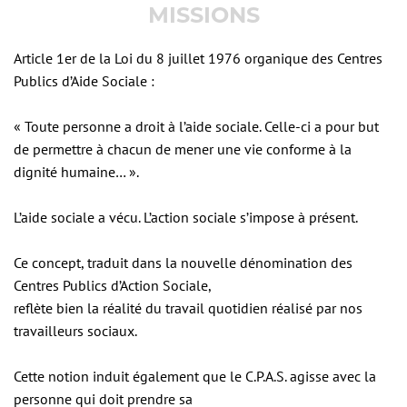
MISSIONS
Article 1er de la Loi du 8 juillet 1976 organique des Centres
Publics d’Aide Sociale :
« Toute personne a droit à l’aide sociale. Celle-ci a pour but
de permettre à chacun de mener une vie conforme à la
dignité humaine… ».
L’aide sociale a vécu. L’action sociale s’impose à présent.
Ce concept, traduit dans la nouvelle dénomination des
Centres Publics d’Action Sociale,
reflète bien la réalité du travail quotidien réalisé par nos
travailleurs sociaux.
Cette notion induit également que le C.P.A.S. agisse avec la
personne qui doit prendre sa