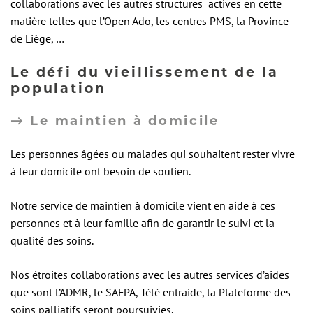
collaborations avec les autres structures actives en cette
matière telles que l’Open Ado, les centres PMS, la Province
de Liège, …
Le défi du vieillissement de la
population
→
Le maintien à domicile
Les personnes âgées ou malades qui souhaitent rester vivre
à leur domicile ont besoin de soutien.
Notre service de maintien à domicile vient en aide à ces
personnes et à leur famille afin de garantir le suivi et la
qualité des soins.
Nos étroites collaborations avec les autres services d’aides
que sont l’ADMR, le SAFPA, Télé entraide, la Plateforme des
soins palliatifs seront poursuivies.