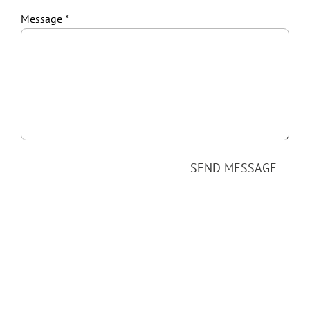
Message
SEND MESSAGE