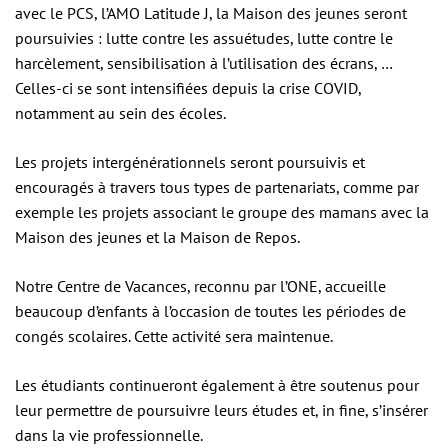
avec le PCS, l’AMO Latitude J, la Maison des jeunes seront
poursuivies : lutte contre les assuétudes, lutte contre le
harcèlement, sensibilisation à l’utilisation des écrans, …
Celles-ci se sont intensifiées depuis la crise COVID,
notamment au sein des écoles.
Les projets intergénérationnels seront poursuivis et
encouragés à travers tous types de partenariats, comme par
exemple les projets associant le groupe des mamans avec la
Maison des jeunes et la Maison de Repos.
Notre Centre de Vacances, reconnu par l’ONE, accueille
beaucoup d’enfants à l’occasion de toutes les périodes de
congés scolaires. Cette activité sera maintenue.
Les étudiants continueront également à être soutenus pour
leur permettre de poursuivre leurs études et, in fine, s’insérer
dans la vie professionnelle.