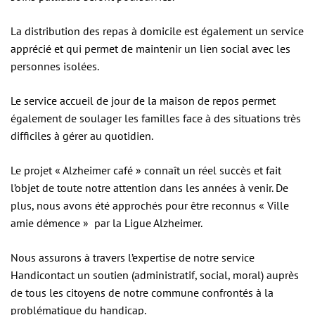
La distribution des repas à domicile est également un service
apprécié et qui permet de maintenir un lien social avec les
personnes isolées.
Le service accueil de jour de la maison de repos permet
également de soulager les familles face à des situations très
difficiles à gérer au quotidien.
Le projet « Alzheimer café » connaît un réel succès et fait
l’objet de toute notre attention dans les années à venir. De
plus, nous avons été approchés pour être reconnus « Ville
amie démence » par la Ligue Alzheimer.
Nous assurons à travers l’expertise de notre service
Handicontact un soutien (administratif, social, moral) auprès
de tous les citoyens de notre commune confrontés à la
problématique du handicap.