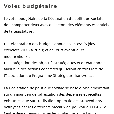
Volet budgétaire
Le volet budgétaire de la Déclaration de politique sociale
doit comporter deux axes qui seront des éléments essentiels
de la législature :
l’élaboration des budgets annuels successifs (des
exercices 2025 à 2030) et de leurs éventuelles
modifications ;
l’intégration des objectifs stratégiques et opérationnels
ainsi que des actions concrètes qui seront chiffrés lors de
l’élaboration du Programme Stratégique Transversal.
La Déclaration de politique sociale se base globalement tant
sur un maintien de l’affectation des dépenses et recettes
existantes que sur l’utilisation optimale des subventions
octroyées par les différents niveaux de pouvoir du CPAS. Le
Centre devra néanmoins rester vigilant quant à l’impact