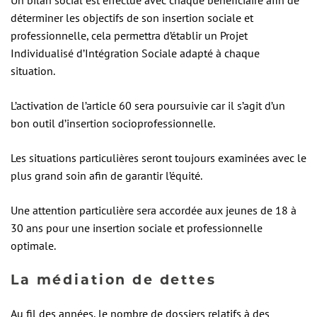
Un bilan social est effectué avec chaque bénéficiaire afin de
déterminer les objectifs de son insertion sociale et
professionnelle, cela permettra d’établir un Projet
Individualisé d’Intégration Sociale adapté à chaque
situation.
L’activation de l’article 60 sera poursuivie car il s’agit d’un
bon outil d’insertion socioprofessionnelle.
Les situations particulières seront toujours examinées avec le
plus grand soin afin de garantir l’équité.
Une attention particulière sera accordée aux jeunes de 18 à
30 ans pour une insertion sociale et professionnelle
optimale.
La médiation de dettes
Au fil des années, le nombre de dossiers relatifs à des