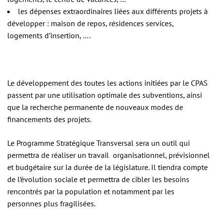
les dépenses extraordinaires liées aux différents projets à
développer : maison de repos, résidences services,
logements d’insertion, ….
Le développement des toutes les actions initiées par le CPAS
passent par une utilisation optimale des subventions, ainsi
que la recherche permanente de nouveaux modes de
financements des projets.
Le Programme Stratégique Transversal sera un outil qui
permettra de réaliser un travail organisationnel, prévisionnel
et budgétaire sur la durée de la législature. Il tiendra compte
de l’évolution sociale et permettra de cibler les besoins
rencontrés par la population et notamment par les
personnes plus fragilisées.