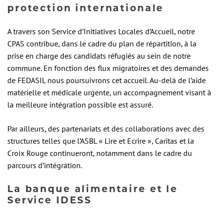
protection internationale
A travers son Service d’Initiatives Locales d’Accueil, notre
CPAS contribue, dans le cadre du plan de répartition, à la
prise en charge des candidats réfugiés au sein de notre
commune. En fonction des flux migratoires et des demandes
de FEDASIL nous poursuivrons cet accueil. Au-delà de l’aide
matérielle et médicale urgente, un accompagnement visant à
la meilleure intégration possible est assuré.
Par ailleurs, des partenariats et des collaborations avec des
structures telles que l’ASBL « Lire et Ecrire », Caritas et la
Croix Rouge continueront, notamment dans le cadre du
parcours d’intégration.
La banque alimentaire et le
Service IDESS