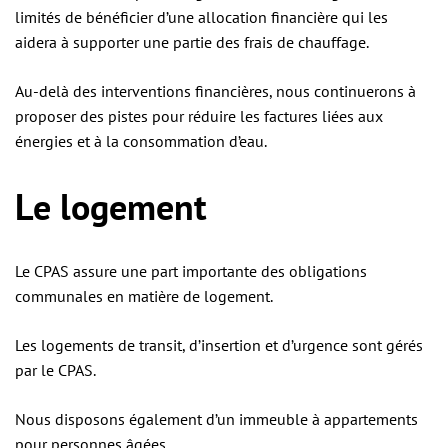
limités de bénéficier d’une allocation financière qui les
aidera à supporter une partie des frais de chauffage.
Au-delà des interventions financières, nous continuerons à
proposer des pistes pour réduire les factures liées aux
énergies et à la consommation d’eau.
Le logement
Le CPAS assure une part importante des obligations
communales en matière de logement.
Les logements de transit, d’insertion et d’urgence sont gérés
par le CPAS.
Nous disposons également d’un immeuble à appartements
pour personnes âgées.