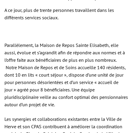
A ce jour, plus de trente personnes travaillent dans les
différents services sociaux.
Parallèlement, la Maison de Repos Sainte Elisabeth, elle
aussi, évolue et s’agrandit afin de répondre aux normes et à
l’offre faite aux bénéficiaires de plus en plus nombreux.
Notre Maison de Repos et de Soins accueille 140 résidents,
dont 10 en lits « court séjour », dispose d’une unité de jour
pour personnes désorientées et d’un service « accueil de
jour » agréé pour 8 bénéficiaires. Une équipe
pluridisciplinaire veille au confort optimal des pensionnaires
autour d’un projet de vie.
Les synergies et collaborations existantes entre la Ville de
Herve et son CPAS contribuent à améliorer la coordination