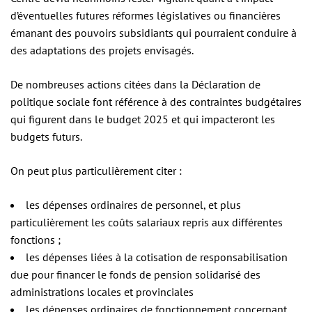
d’éventuelles futures réformes législatives ou financières
émanant des pouvoirs subsidiants qui pourraient conduire à
des adaptations des projets envisagés.
De nombreuses actions citées dans la Déclaration de
politique sociale font référence à des contraintes budgétaires
qui figurent dans le budget 2025 et qui impacteront les
budgets futurs.
On peut plus particulièrement citer :
les dépenses ordinaires de personnel, et plus
particulièrement les coûts salariaux repris aux différentes
fonctions ;
les dépenses liées à la cotisation de responsabilisation
due pour financer le fonds de pension solidarisé des
administrations locales et provinciales
les dépenses ordinaires de fonctionnement concernant