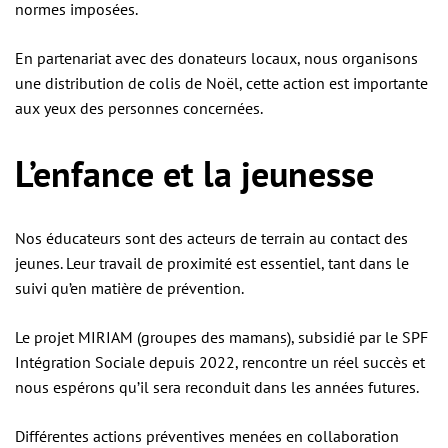
normes imposées.
En partenariat avec des donateurs locaux, nous organisons
une distribution de colis de Noël, cette action est importante
aux yeux des personnes concernées.
L’enfance et la jeunesse
Nos éducateurs sont des acteurs de terrain au contact des
jeunes. Leur travail de proximité est essentiel, tant dans le
suivi qu’en matière de prévention.
Le projet MIRIAM (groupes des mamans), subsidié par le SPF
Intégration Sociale depuis 2022, rencontre un réel succès et
nous espérons qu’il sera reconduit dans les années futures.
Différentes actions préventives menées en collaboration