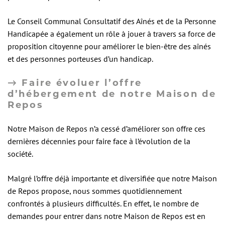
Le Conseil Communal Consultatif des Aînés et de la Personne
Handicapée a également un rôle à jouer à travers sa force de
proposition citoyenne pour améliorer le bien-être des aînés
et des personnes porteuses d’un handicap.
→ Faire évoluer l’offre
d’hébergement de notre Maison de
Repos
Notre Maison de Repos n’a cessé d’améliorer son offre ces
dernières décennies pour faire face à l’évolution de la
société.
Malgré l’offre déjà importante et diversifiée que notre Maison
de Repos propose, nous sommes quotidiennement
confrontés à plusieurs difficultés. En effet, le nombre de
demandes pour entrer dans notre Maison de Repos est en