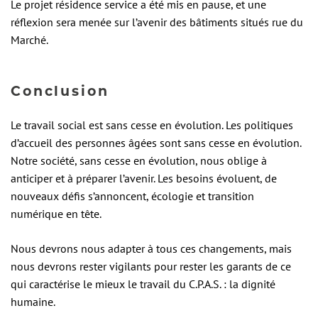
Le projet résidence service a été mis en pause, et une
réflexion sera menée sur l’avenir des bâtiments situés rue du
Marché.
Conclusion
Le travail social est sans cesse en évolution. Les politiques
d’accueil des personnes âgées sont sans cesse en évolution.
Notre société, sans cesse en évolution, nous oblige à
anticiper et à préparer l’avenir. Les besoins évoluent, de
nouveaux défis s’annoncent, écologie et transition
numérique en tête.
Nous devrons nous adapter à tous ces changements, mais
nous devrons rester vigilants pour rester les garants de ce
qui caractérise le mieux le travail du C.P.A.S. : la dignité
humaine.