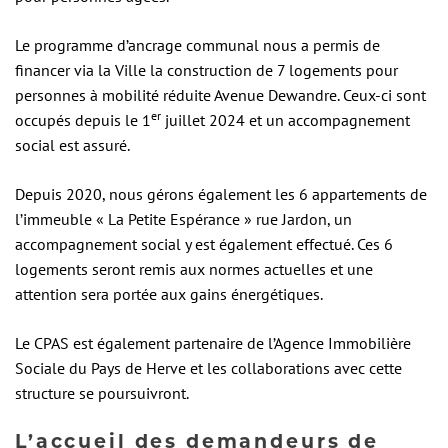
Le programme d’ancrage communal nous a permis de
financer via la Ville la construction de 7 logements pour
personnes à mobilité réduite Avenue Dewandre. Ceux-ci sont
er
occupés depuis le 1
juillet 2024 et un accompagnement
social est assuré.
Depuis 2020, nous gérons également les 6 appartements de
l’immeuble « La Petite Espérance » rue Jardon, un
accompagnement social y est également effectué. Ces 6
logements seront remis aux normes actuelles et une
attention sera portée aux gains énergétiques.
Le CPAS est également partenaire de l’Agence Immobilière
Sociale du Pays de Herve et les collaborations avec cette
structure se poursuivront.
L’accueil des demandeurs de