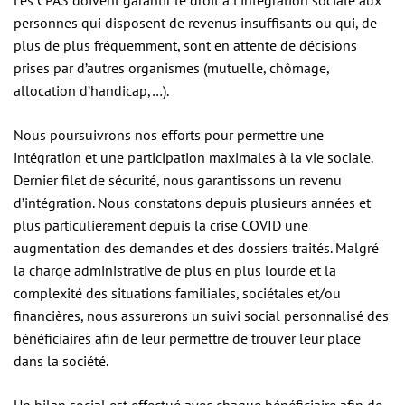
Les CPAS doivent garantir le droit à l’intégration sociale aux
personnes qui disposent de revenus insuffisants ou qui, de
plus de plus fréquemment, sont en attente de décisions
prises par d’autres organismes (mutuelle, chômage,
allocation d’handicap,…).
Nous poursuivrons nos efforts pour permettre une
intégration et une participation maximales à la vie sociale.
Dernier filet de sécurité, nous garantissons un revenu
d’intégration. Nous constatons depuis plusieurs années et
plus particulièrement depuis la crise COVID une
augmentation des demandes et des dossiers traités. Malgré
la charge administrative de plus en plus lourde et la
complexité des situations familiales, sociétales et/ou
financières, nous assurerons un suivi social personnalisé des
bénéficiaires afin de leur permettre de trouver leur place
dans la société.