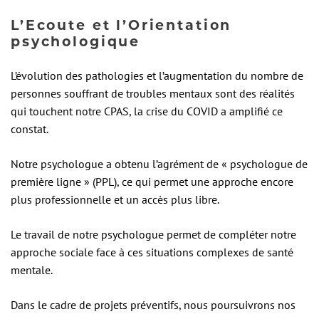
L’Ecoute et l’Orientation
psychologique
L’évolution des pathologies et l’augmentation du nombre de
personnes souffrant de troubles mentaux sont des réalités
qui touchent notre CPAS, la crise du COVID a amplifié ce
constat.
Notre psychologue a obtenu l’agrément de « psychologue de
première ligne » (PPL), ce qui permet une approche encore
plus professionnelle et un accès plus libre.
Le travail de notre psychologue permet de compléter notre
approche sociale face à ces situations complexes de santé
mentale.
Dans le cadre de projets préventifs, nous poursuivrons nos