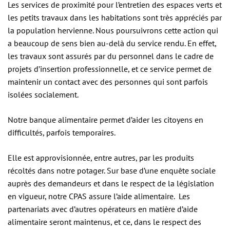
Les services de proximité pour l’entretien des espaces verts et
les petits travaux dans les habitations sont très appréciés par
la population hervienne. Nous poursuivrons cette action qui
a beaucoup de sens bien au-delà du service rendu. En effet,
les travaux sont assurés par du personnel dans le cadre de
projets d’insertion professionnelle, et ce service permet de
maintenir un contact avec des personnes qui sont parfois
isolées socialement.
Notre banque alimentaire permet d’aider les citoyens en
difficultés, parfois temporaires.
Elle est approvisionnée, entre autres, par les produits
récoltés dans notre potager. Sur base d’une enquête sociale
auprès des demandeurs et dans le respect de la législation
en vigueur, notre CPAS assure l’aide alimentaire. Les
partenariats avec d’autres opérateurs en matière d’aide
alimentaire seront maintenus, et ce, dans le respect des