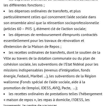
les différentes fonctions ;
les dépenses ordinaires de transferts, et plus
particulièrement celles qui concernent l’aide sociale dans
son ensemble ainsi que la réinsertion socioprofessionnelle
(articles 60 – PIIS -), élément clé de l’action sociale;
les dépenses de remboursement d’emprunts contractés
essentiellement pour les travaux de rénovation et
d’extension de la Maison de Repos ;
les recettes ordinaires de transferts, dont le soutien de la
Ville au travers de la dotation communale ou du plan de
cohésion sociale, les subventions de l’Etat fédéral pour les
missions indispensables (revenus d’intégration, fonds
énergie, Fedasil, Maribel …), les subventions de la Région
wallonne (Fonds spécial de l’aide sociale, aide à la
promotion de l’emploi, IDESS, AVIQ, Pacte, …);
les recettes ordinaires de prestations telles l’hébergement
« maison de repos », les repas à domicile, l’IDESS, les
logements, le centre de vacances, …