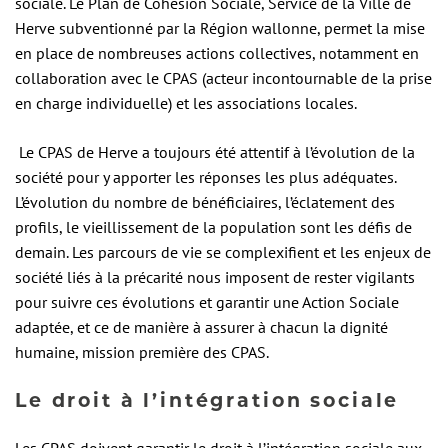
sociale. Le Plan de Cohésion Sociale, Service de la Ville de
Herve subventionné par la Région wallonne, permet la mise
en place de nombreuses actions collectives, notamment en
collaboration avec le CPAS (acteur incontournable de la prise
en charge individuelle) et les associations locales.
Le CPAS de Herve a toujours été attentif à l’évolution de la
société pour y apporter les réponses les plus adéquates.
L’évolution du nombre de bénéficiaires, l’éclatement des
profils, le vieillissement de la population sont les défis de
demain. Les parcours de vie se complexifient et les enjeux de
société liés à la précarité nous imposent de rester vigilants
pour suivre ces évolutions et garantir une Action Sociale
adaptée, et ce de manière à assurer à chacun la dignité
humaine, mission première des CPAS.
Le droit à l’intégration sociale