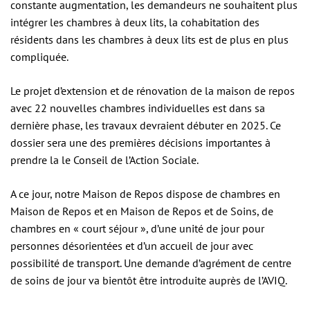
constante augmentation, les demandeurs ne souhaitent plus
intégrer les chambres à deux lits, la cohabitation des
résidents dans les chambres à deux lits est de plus en plus
compliquée.
Le projet d’extension et de rénovation de la maison de repos
avec 22 nouvelles chambres individuelles est dans sa
dernière phase, les travaux devraient débuter en 2025. Ce
dossier sera une des premières décisions importantes à
prendre la le Conseil de l’Action Sociale.
A ce jour, notre Maison de Repos dispose de chambres en
Maison de Repos et en Maison de Repos et de Soins, de
chambres en « court séjour », d’une unité de jour pour
personnes désorientées et d’un accueil de jour avec
possibilité de transport. Une demande d’agrément de centre
de soins de jour va bientôt être introduite auprès de l’AVIQ.