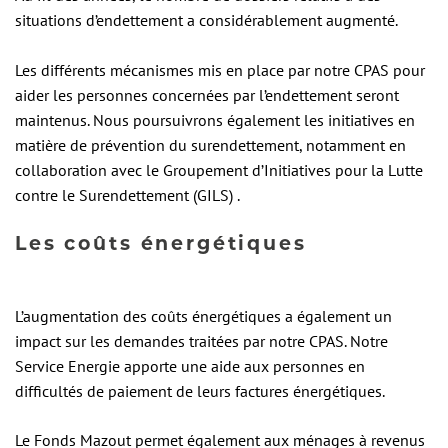
situations d’endettement a considérablement augmenté.
Les différents mécanismes mis en place par notre CPAS pour
aider les personnes concernées par l’endettement seront
maintenus. Nous poursuivrons également les initiatives en
matière de prévention du surendettement, notamment en
collaboration avec le Groupement d’Initiatives pour la Lutte
contre le Surendettement (GILS) .
Les coûts énergétiques
L’augmentation des coûts énergétiques a également un
impact sur les demandes traitées par notre CPAS. Notre
Service Energie apporte une aide aux personnes en
difficultés de paiement de leurs factures énergétiques.
Le Fonds Mazout permet également aux ménages à revenus