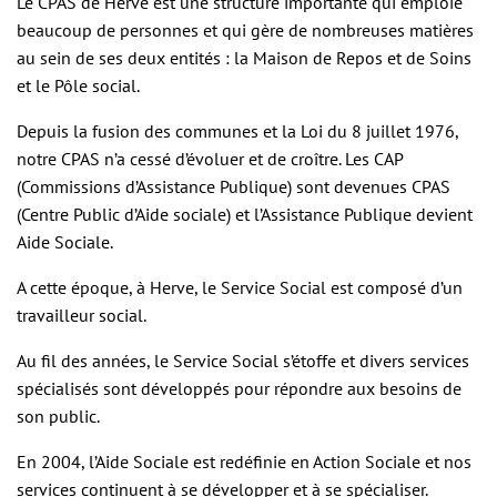
Le CPAS de Herve est une structure importante qui emploie
beaucoup de personnes et qui gère de nombreuses matières
au sein de ses deux entités : la Maison de Repos et de Soins
et le Pôle social.
Depuis la fusion des communes et la Loi du 8 juillet 1976,
notre CPAS n’a cessé d’évoluer et de croître. Les CAP
(Commissions d’Assistance Publique) sont devenues CPAS
(Centre Public d’Aide sociale) et l’Assistance Publique devient
Aide Sociale.
A cette époque, à Herve, le Service Social est composé d’un
travailleur social.
Au fil des années, le Service Social s’étoffe et divers services
spécialisés sont développés pour répondre aux besoins de
son public.
En 2004, l’Aide Sociale est redéfinie en Action Sociale et nos
services continuent à se développer et à se spécialiser.