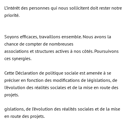
L’intérêt des personnes qui nous sollicitent doit rester notre
priorité.
Soyons efficaces, travaillons ensemble. Nous avons la
chance de compter de nombreuses
associations et structures actives à nos côtés. Poursuivons
ces synergies.
Cette Déclaration de politique sociale est amenée à se
préciser en fonction des modifications de législations, de
l’évolution des réalités sociales et de la mise en route des
projets.
gislations, de l’évolution des réalités sociales et de la mise
en route des projets.