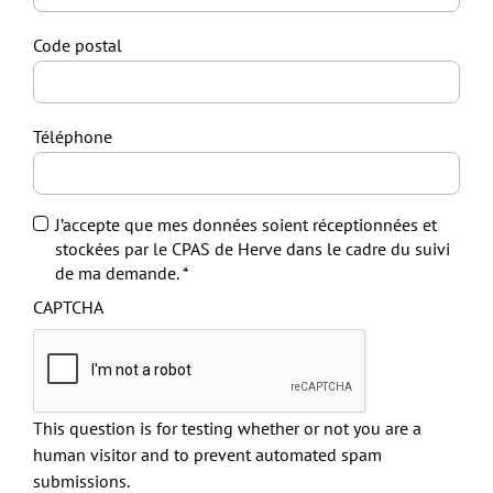
Code postal
Téléphone
J’accepte que mes données soient réceptionnées et
stockées par le CPAS de Herve dans le cadre du suivi
de ma demande.
CAPTCHA
This question is for testing whether or not you are a
human visitor and to prevent automated spam
submissions.