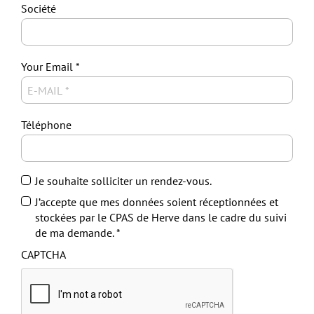
Société
Your Email
Téléphone
Je souhaite solliciter un rendez-vous.
J’accepte que mes données soient réceptionnées et
stockées par le CPAS de Herve dans le cadre du suivi
de ma demande.
CAPTCHA