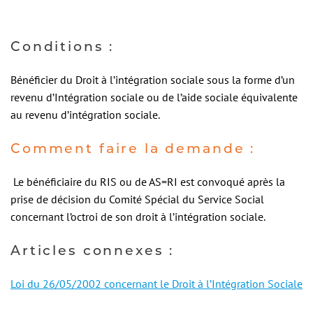
Conditions :
Bénéficier du Droit à l’intégration sociale sous la forme d’un
revenu d’Intégration sociale ou de l’aide sociale équivalente
au revenu d’intégration sociale.
Comment faire la demande :
Le bénéficiaire du RIS ou de AS=RI est convoqué après la
prise de décision du Comité Spécial du Service Social
concernant l’octroi de son droit à l’intégration sociale.
Articles connexes :
Loi du 26/05/2002 concernant le Droit à l’Intégration Sociale