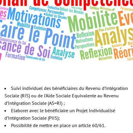
Suivi individuel des bénéficiaires du Revenu d’Intégration
Sociale (RIS) ou de l’Aide Sociale Equivalente au Revenu
d’Intégration Sociale (AS=RI) ;
Elaborer avec le bénéficiaire un Projet Individualisé
d’Intégration Sociale (PIIS);
Possibilité de mettre en place un article 60/61.