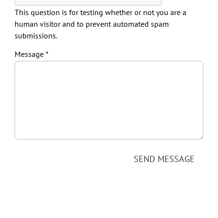
This question is for testing whether or not you are a
human visitor and to prevent automated spam
submissions.
Message
SEND MESSAGE