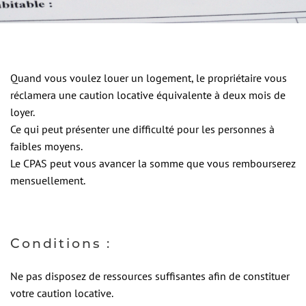
Quand vous voulez louer un logement, le propriétaire vous
réclamera une caution locative équivalente à deux mois de
loyer.
Ce qui peut présenter une difficulté pour les personnes à
faibles moyens.
Le CPAS peut vous avancer la somme que vous rembourserez
mensuellement.
Conditions :
Ne pas disposez de ressources suffisantes afin de constituer
votre caution locative.