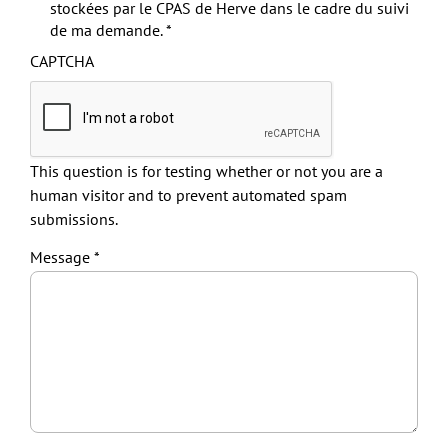
stockées par le CPAS de Herve dans le cadre du suivi
de ma demande.
CAPTCHA
This question is for testing whether or not you are a
human visitor and to prevent automated spam
submissions.
Message