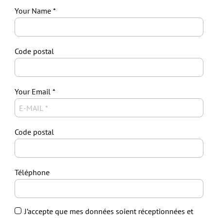
Your Name
Code postal
Your Email
Code postal
Téléphone
J’accepte que mes données soient réceptionnées et