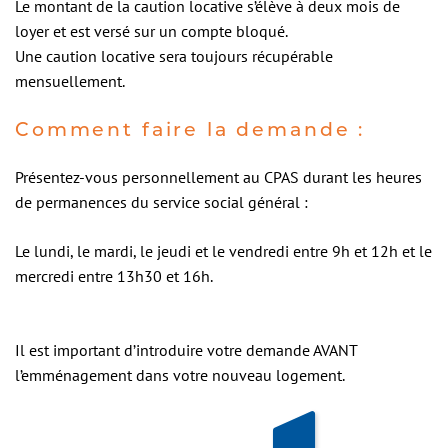
Le montant de la caution locative s’élève à deux mois de
loyer et est versé sur un compte bloqué.
Une caution locative sera toujours récupérable
mensuellement.
Comment faire la demande :
Présentez-vous personnellement au CPAS durant les heures
de permanences du service social général :
Le lundi, le mardi, le jeudi et le vendredi entre 9h et 12h et le
mercredi entre 13h30 et 16h.
Il est important d’introduire votre demande AVANT
l’emménagement dans votre nouveau logement.