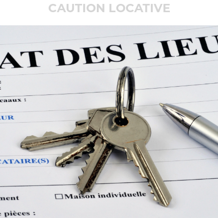
CAUTION LOCATIVE