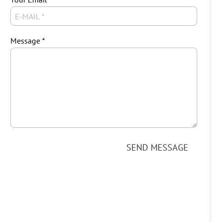
Message
SEND MESSAGE