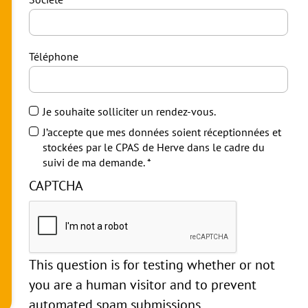
Téléphone
Je souhaite solliciter un rendez-vous.
J’accepte que mes données soient réceptionnées et
stockées par le CPAS de Herve dans le cadre du
suivi de ma demande.
CAPTCHA
This question is for testing whether or not
you are a human visitor and to prevent
automated spam submissions.