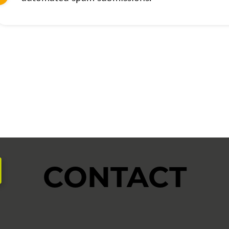
CONTACT