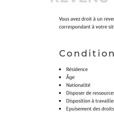
Vous avez droit à un reve
correspondant à votre sit
Condition
Résidence
Âge
Nationalité
Disposer de ressources
Disposition à travaille
Epuisement des droits 