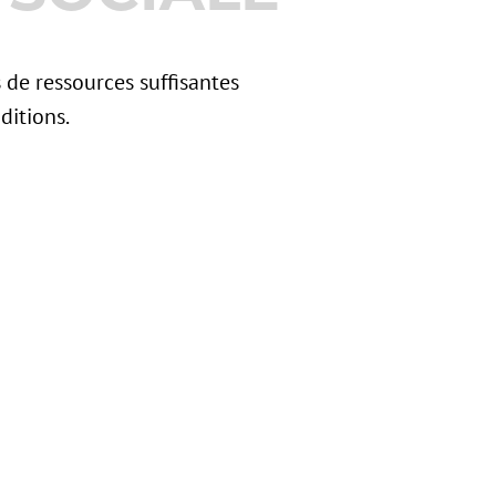
 de ressources suffisantes
ditions.